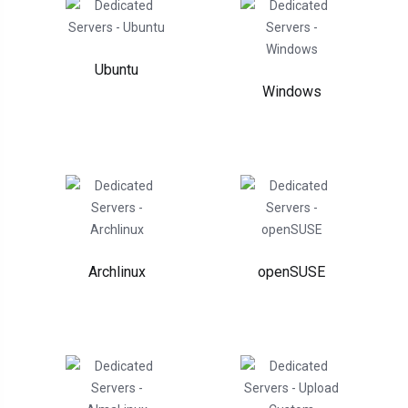
Ubuntu
Windows
Archlinux
openSUSE