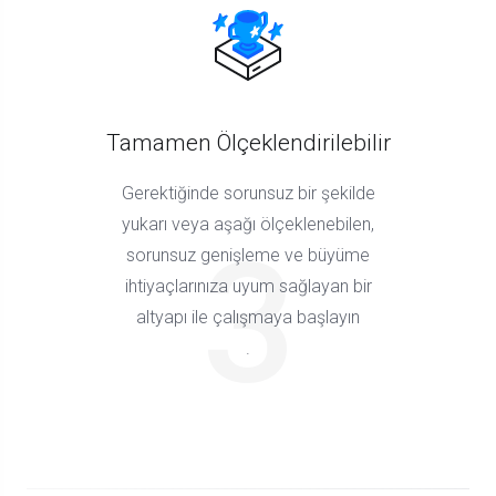
Tamamen Ölçeklendirilebilir
Gerektiğinde sorunsuz bir şekilde
yukarı veya aşağı ölçeklenebilen,
3
sorunsuz genişleme ve büyüme
ihtiyaçlarınıza uyum sağlayan bir
altyapı ile çalışmaya başlayın
.