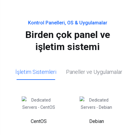
Kontrol Panelleri, OS & Uygulamalar
Birden çok panel ve
işletim sistemi
İşletim Sistemleri
Paneller ve Uygulamalar
CentOS
Debian