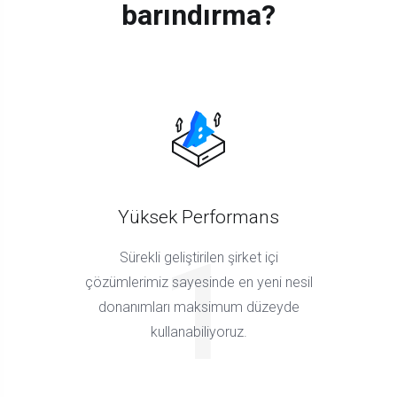
barındırma?
Yüksek Performans
1
Sürekli geliştirilen şirket içi
çözümlerimiz sayesinde en yeni nesil
donanımları maksimum düzeyde
kullanabiliyoruz.