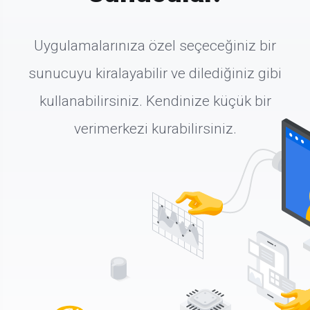
Uygulamalarınıza özel seçeceğiniz bir
sunucuyu kiralayabilir ve dilediğiniz gibi
kullanabilirsiniz. Kendinize küçük bir
verimerkezi kurabilirsiniz.