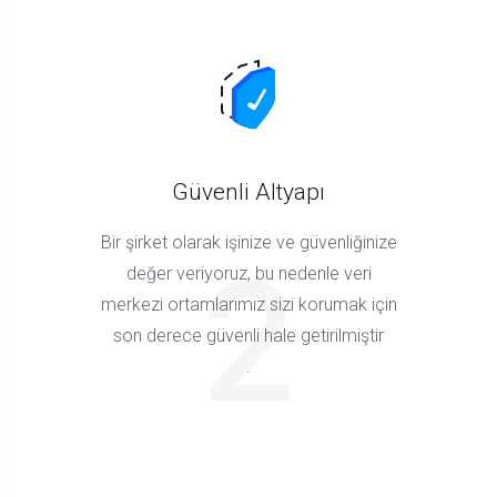
Güvenli Altyapı
Bir şirket olarak işinize ve güvenliğinize
2
değer veriyoruz, bu nedenle veri
merkezi ortamlarımız sizi korumak için
son derece güvenli hale getirilmiştir
.