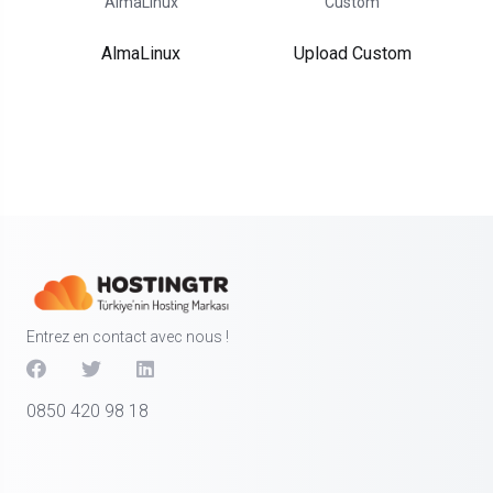
AlmaLinux
Upload Custom
Entrez en contact avec nous !
0850 420 98 18