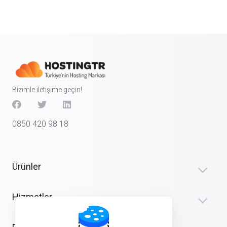
Bizimle iletişime geçin!
0850 420 98 18
Ürünler
Hizmetler