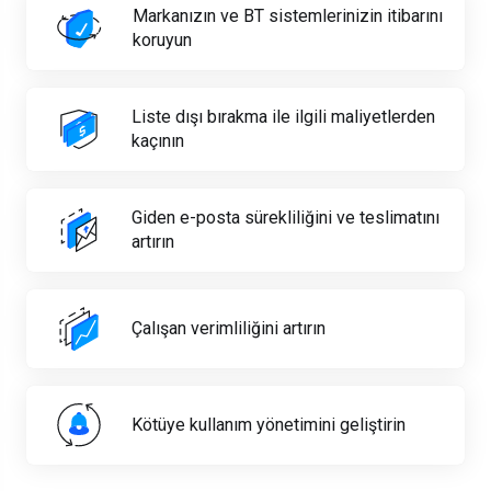
Markanızın ve BT sistemlerinizin itibarını
koruyun
Liste dışı bırakma ile ilgili maliyetlerden
kaçının
Giden e-posta sürekliliğini ve teslimatını
artırın
Çalışan verimliliğini artırın
Kötüye kullanım yönetimini geliştirin