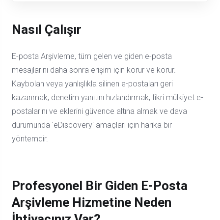
Nasıl Çalışır
E-posta Arşivleme, tüm gelen ve giden e-posta
mesajlarını daha sonra erişim için korur ve korur.
Kaybolan veya yanlışlıkla silinen e-postaları geri
kazanmak, denetim yanıtını hızlandırmak, fikri mülkiyet e-
postalarını ve eklerini güvence altına almak ve dava
durumunda 'eDiscovery' amaçları için harika bir
yöntemdir.
Profesyonel Bir Giden E-Posta
Arşivleme Hizmetine Neden
İhtiyacınız Var?