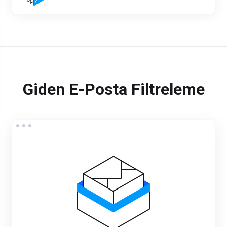
Giden E-Posta Filtreleme