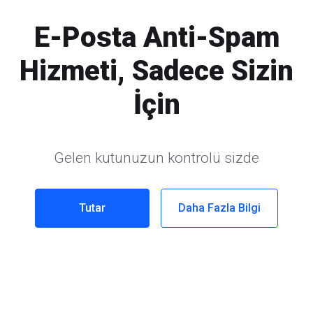
E-Posta Anti-Spam
Hizmeti, Sadece Sizin
İçin
Gelen kutunuzun kontrolü sizde
Tutar
Daha Fazla Bilgi