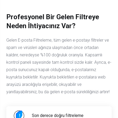
Profesyonel Bir Gelen Filtreye
Neden İhtiyacınız Var?
Gelen E-posta Filtreleme, tüm gelen e-postayı filtreler ve
spam ve virüsleri ağınıza ulaşmadan önce ortadan
kaldırır, neredeyse %100 doğruluk oranıyla. Kapsamlı
kontrol paneli sayesinde tam kontrol sizde kalır. Ayrıca, e-
posta sunucunuz kapalı olduğunda, e-postalarınız
kuyrukta bekletilir. Kuyrukta bekletilen e-postalara web
arayüzü aracılığıyla erişebilir, okuyabilir ve
yanıtlayabilirsiniz, bu da gelen e-posta sürekliliğinizi artırır!
Son derece doğru filtreleme