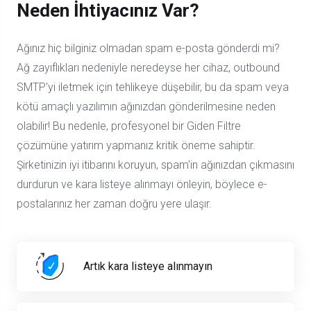
Neden İhtiyacınız Var?
Ağınız hiç bilginiz olmadan spam e-posta gönderdi mi?
Ağ zayıflıkları nedeniyle neredeyse her cihaz, outbound
SMTP'yi iletmek için tehlikeye düşebilir, bu da spam veya
kötü amaçlı yazılımın ağınızdan gönderilmesine neden
olabilir! Bu nedenle, profesyonel bir Giden Filtre
çözümüne yatırım yapmanız kritik öneme sahiptir.
Şirketinizin iyi itibarını koruyun, spam'in ağınızdan çıkmasını
durdurun ve kara listeye alınmayı önleyin, böylece e-
postalarınız her zaman doğru yere ulaşır.
Artık kara listeye alınmayın