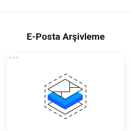
E-Posta Arşivleme