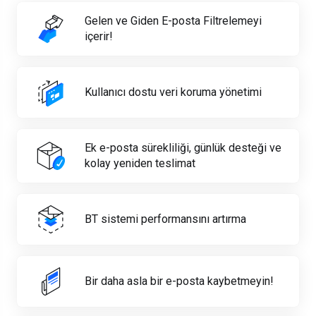
Gelen ve Giden E-posta Filtrelemeyi
içerir!
Kullanıcı dostu veri koruma yönetimi
Ek e-posta sürekliliği, günlük desteği ve
kolay yeniden teslimat
BT sistemi performansını artırma
Bir daha asla bir e-posta kaybetmeyin!