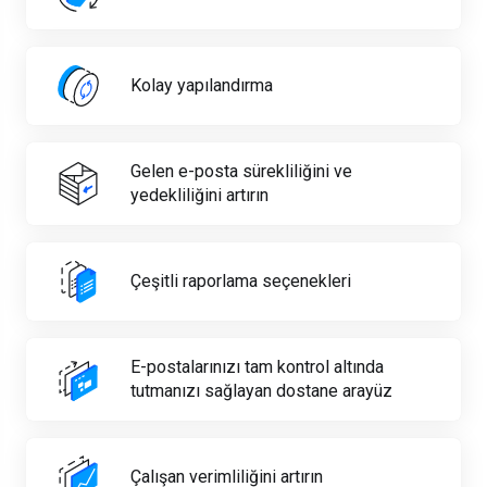
Kolay yapılandırma
Gelen e-posta sürekliliğini ve
yedekliliğini artırın
Çeşitli raporlama seçenekleri
E-postalarınızı tam kontrol altında
tutmanızı sağlayan dostane arayüz
Çalışan verimliliğini artırın