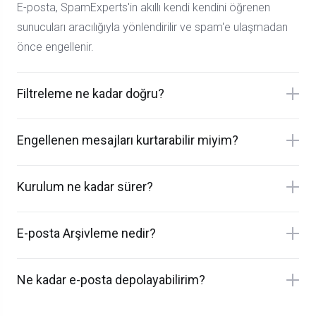
E-posta, SpamExperts'in akıllı kendi kendini öğrenen
sunucuları aracılığıyla yönlendirilir ve spam'e ulaşmadan
önce engellenir.
Filtreleme ne kadar doğru?
Engellenen mesajları kurtarabilir miyim?
Kurulum ne kadar sürer?
E-posta Arşivleme nedir?
Ne kadar e-posta depolayabilirim?