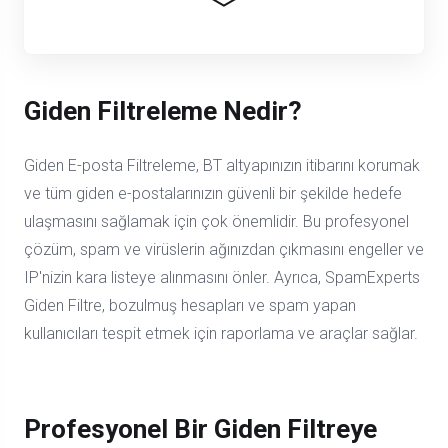
Giden Filtreleme Nedir?
Giden E-posta Filtreleme, BT altyapınızın itibarını korumak
ve tüm giden e-postalarınızın güvenli bir şekilde hedefe
ulaşmasını sağlamak için çok önemlidir. Bu profesyonel
çözüm, spam ve virüslerin ağınızdan çıkmasını engeller ve
IP'nizin kara listeye alınmasını önler. Ayrıca, SpamExperts
Giden Filtre, bozulmuş hesapları ve spam yapan
kullanıcıları tespit etmek için raporlama ve araçlar sağlar.
Profesyonel Bir Giden Filtreye