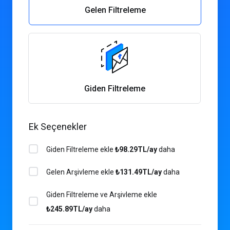
Gelen Filtreleme
Giden Filtreleme
Ek Seçenekler
Giden Filtreleme ekle
₺98.29TL/ay
daha
Gelen Arşivleme ekle
₺131.49TL/ay
daha
Giden Filtreleme ve Arşivleme ekle
₺245.89TL/ay
daha