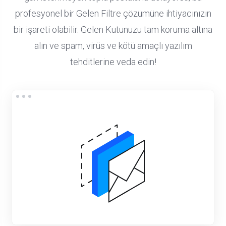
profesyonel bir Gelen Filtre çözümüne ihtiyacınızın
bir işareti olabilir. Gelen Kutunuzu tam koruma altına
alın ve spam, virüs ve kötü amaçlı yazılım
tehditlerine veda edin!