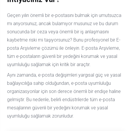
Geçen yılın önemli bir e-postasını bulmak için umutsuzca
mı arıyorsunuz, ancak bulamıyor musunuz ve bu durum
sonucunda bir ceza veya önemli bir iş anlaşmasını
kaybetme riski mi taşıyorsunuz? Bunu profesyonel bir E-
posta Arşivleme çözümü ile önleyin. E-posta Arşivleme,
tüm e-postaların güvenli bir yedeğini korumak ve yasal
uyumluluğu sağlamak için kritik bir araçtır.
Aynı zamanda, e-posta değişimleri yargısal güç ve yasal
bağlayıcılığa sahip olduğundan, e-posta uyumluluğu
organizasyonlar için son derece önemli bir endişe haline
gelmiştir. Bu nedenle, belirli endüstrilerde tüm e-posta
mesajlarının güvenli bir yedeğini korumak ve yasal
uyumluluğu sağlamak zorunludur.