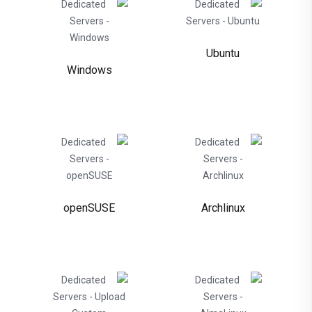
Ubuntu
Windows
openSUSE
Archlinux