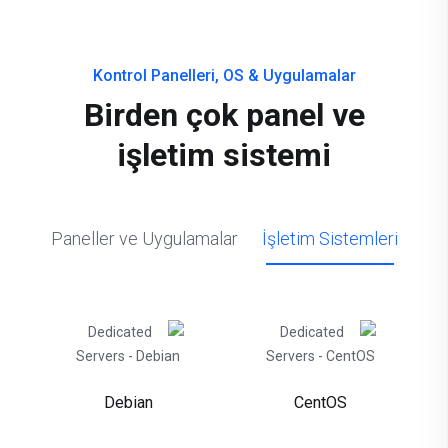
Kontrol Panelleri, OS & Uygulamalar
Birden çok panel ve
işletim sistemi
Paneller ve Uygulamalar
İşletim Sistemleri
Debian
CentOS