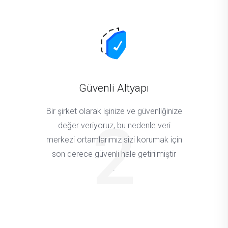
Güvenli Altyapı
Bir şirket olarak işinize ve güvenliğinize
2
değer veriyoruz, bu nedenle veri
merkezi ortamlarımız sizi korumak için
son derece güvenli hale getirilmiştir
.