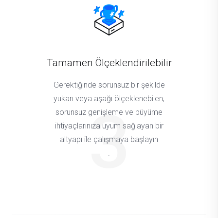
Tamamen Ölçeklendirilebilir
Gerektiğinde sorunsuz bir şekilde
yukarı veya aşağı ölçeklenebilen,
3
sorunsuz genişleme ve büyüme
ihtiyaçlarınıza uyum sağlayan bir
altyapı ile çalışmaya başlayın
.