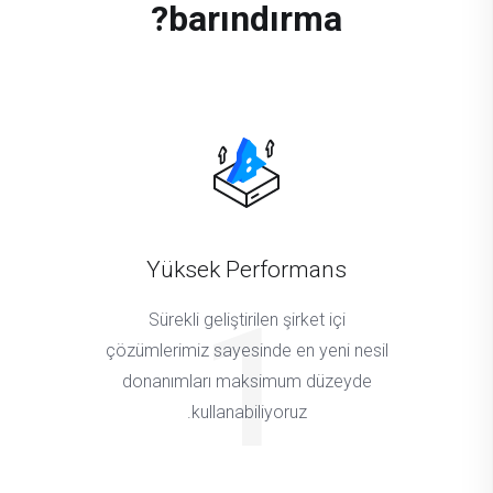
barındırma?
Yüksek Performans
1
Sürekli geliştirilen şirket içi
çözümlerimiz sayesinde en yeni nesil
donanımları maksimum düzeyde
kullanabiliyoruz.