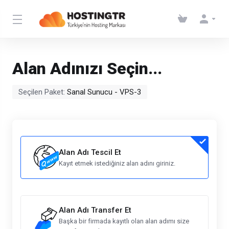
Alan Adınızı Seçin...
Seçilen Paket:
Sanal Sunucu - VPS-3
Alan Adı Tescil Et
Kayıt etmek istediğiniz alan adını giriniz.
Alan Adı Transfer Et
Başka bir firmada kayıtlı olan alan adımı size