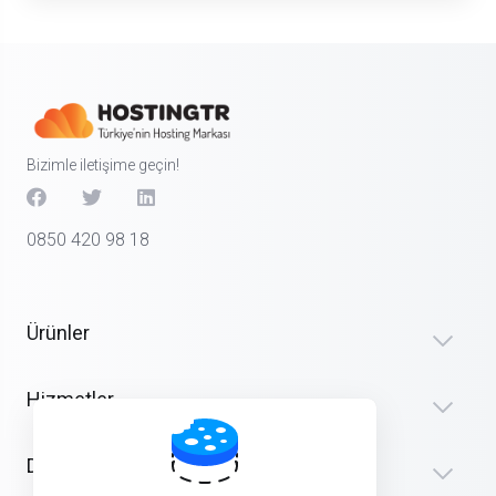
Bizimle iletişime geçin!
0850 420 98 18
Ürünler
Hizmetler
Destek